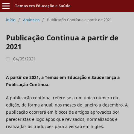
Temas em Educação e Saúde
Início
/
Anúncios
/
Publicação Contínua a partir de 2021
Publicação Contínua a partir de
2021
04/05/2021
A partir de 2021, a Temas em Educação e Saúde lança a
Publicação Contínua.
A publicação contínua refere-se a um único número da
edição, de forma anual, nos meses de janeiro a dezembro. A
publicação ocorrerá em blocos de artigos aprovados por
pareceristas e logo após que revisados, normalizados e
realizadas as traduções para a versão em inglês.