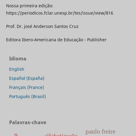
Nossa primeira edição:
https://periodicos.fclar.unesp.br/tes/issue/view/816
Prof. Dr. josé Anderson Santos Cruz
Editora Ibero-Americana de Educação - Publisher
Idioma
English
Español (España)
Français (France)
Português (Brasil)
Palavras-chave
paulo freire