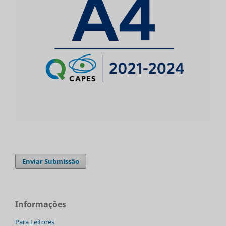
Enviar Submissão
Informações
Para Leitores