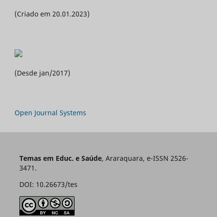
(Criado em 20.01.2023)
(Desde jan/2017)
Open Journal Systems
Temas em Educ. e Saúde
, Araraquara, e-ISSN 2526-
3471.
DOI: 10.26673/tes