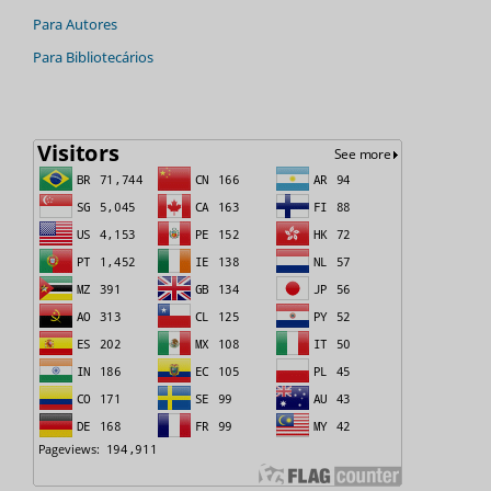
Para Autores
Para Bibliotecários