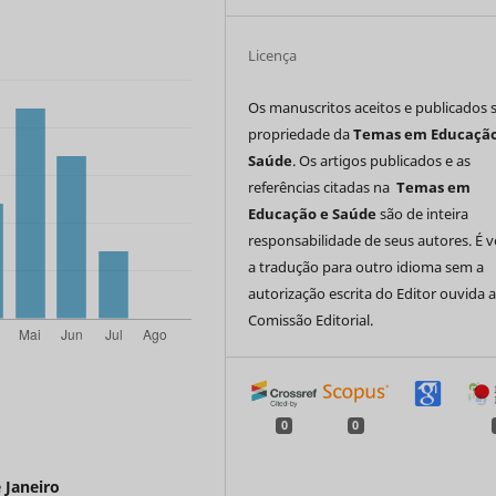
Licença
Os manuscritos aceitos e publicados 
propriedade da
Temas em Educação
Saúde
. Os artigos publicados e as
referências citadas na
Temas em
Educação e Saúde
são de inteira
responsabilidade de seus autores. É 
a tradução para outro idioma sem a
autorização escrita do Editor ouvida 
Comissão Editorial.
0
0
 Janeiro