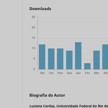
Downloads
Biografia do Autor
Luciene Cerdas,
Universidade Federal do Rio de