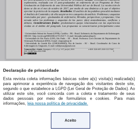
Declaração de privacidade
Esta revista coleta informações básicas sobre a(s) visita(s) realizada(s)
para aprimorar a experiência de navegação dos visitantes deste site,
segundo o que estabelece a LGPD (Lei Geral de Proteção de Dados). Ao
utilizar este site, você concorda com a coleta e tratamento de seus
dados pessoais por meio de formulários e cookies. Para mais
informações,
leia nossa política de privacidade.
Aceito