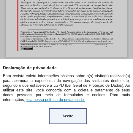
Declaração de privacidade
Esta revista coleta informações básicas sobre a(s) visita(s) realizada(s)
para aprimorar a experiência de navegação dos visitantes deste site,
segundo o que estabelece a LGPD (Lei Geral de Proteção de Dados). Ao
utilizar este site, você concorda com a coleta e tratamento de seus
dados pessoais por meio de formulários e cookies. Para mais
informações,
leia nossa política de privacidade.
Aceito