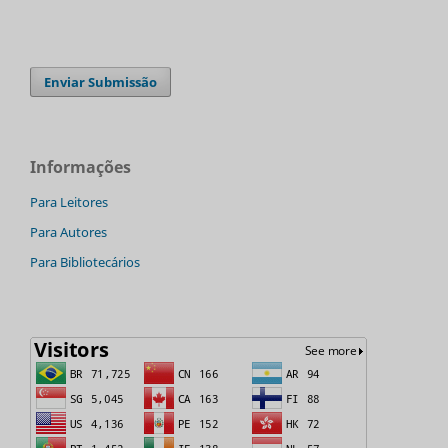
Enviar Submissão
Informações
Para Leitores
Para Autores
Para Bibliotecários