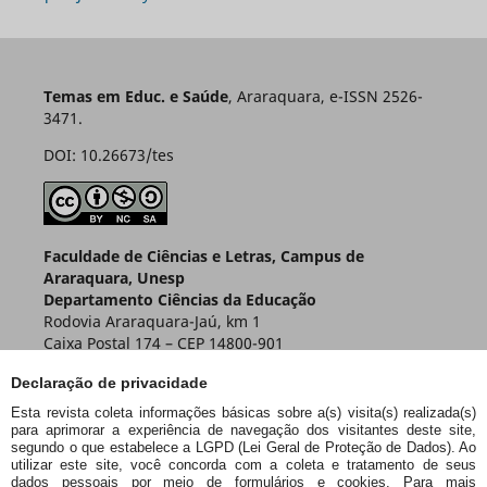
Temas em Educ. e Saúde
, Araraquara, e-ISSN 2526-
3471.
DOI: 10.26673/tes
Faculdade de Ciências e Letras, Campus de
Araraquara, Unesp
Departamento Ciências da Educação
Rodovia Araraquara-Jaú, km 1
Caixa Postal 174 – CEP 14800-901
Araraquara – SP – Brasil
Declaração de privacidade
Esta revista coleta informações básicas sobre a(s) visita(s) realizada(s)
para aprimorar a experiência de navegação dos visitantes deste site,
segundo o que estabelece a LGPD (Lei Geral de Proteção de Dados). Ao
utilizar este site, você concorda com a coleta e tratamento de seus
dados pessoais por meio de formulários e cookies. Para mais