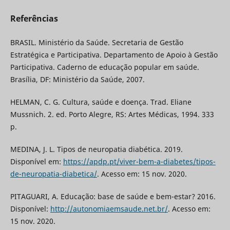
Referências
BRASIL. Ministério da Saúde. Secretaria de Gestão
Estratégica e Participativa. Departamento de Apoio à Gestão
Participativa. Caderno de educação popular em saúde.
Brasília, DF: Ministério da Saúde, 2007.
HELMAN, C. G. Cultura, saúde e doença. Trad. Eliane
Mussnich. 2. ed. Porto Alegre, RS: Artes Médicas, 1994. 333
p.
MEDINA, J. L. Tipos de neuropatia diabética. 2019.
Disponível em:
https://apdp.pt/viver-bem-a-diabetes/tipos-
de-neuropatia-diabetica/
. Acesso em: 15 nov. 2020.
PITAGUARI, A. Educação: base de saúde e bem-estar? 2016.
Disponível:
http://autonomiaemsaude.net.br/
. Acesso em:
15 nov. 2020.