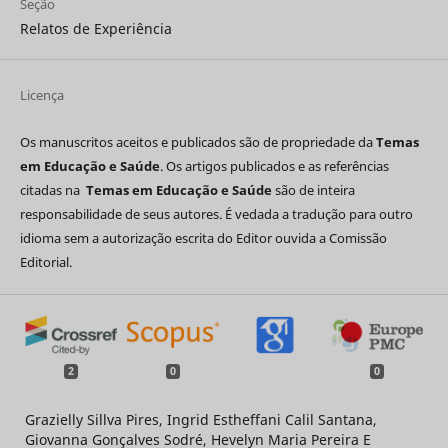
Seção
Relatos de Experiência
Licença
Os manuscritos aceitos e publicados são de propriedade da
Temas
em Educação e Saúde
. Os artigos publicados e as referências
citadas na
Temas em Educação e Saúde
são de inteira
responsabilidade de seus autores. É vedada a tradução para outro
idioma sem a autorização escrita do Editor ouvida a Comissão
Editorial.
2
0
0
Grazielly Sillva Pires, Ingrid Estheffani Calil Santana,
Giovanna Gonçalves Sodré, Hevelyn Maria Pereira E