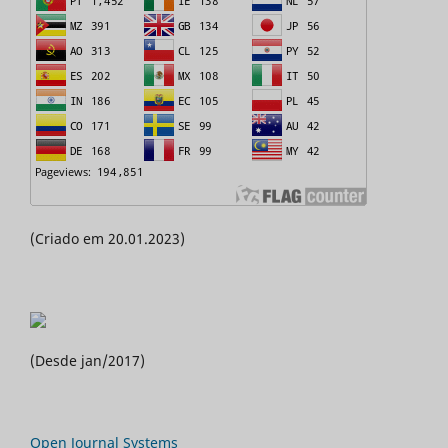
(Criado em 20.01.2023)
(Desde jan/2017)
Open Journal Systems