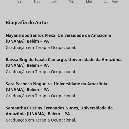
Biografia do Autor
Nayana dos Santos Flexa,
Universidade da Amazônia
(UNAMA), Belém – PA
Graduação em Terapia Ocupacional.
Raissa Brígido Ispala Camargo,
Universidade da Amazônia
(UNAMA), Belém – PA
Graduação em Terapia Ocupacional.
Sara Pacheco Nogueira,
Universidade da Amazônia
(UNAMA), Belém – PA
Graduação em Terapia Ocupacional.
Samantha Cristiny Fernandes Nunes,
Universidade da
Amazônia (UNAMA), Belém – PA
Graduação em Terapia Ocupacional.