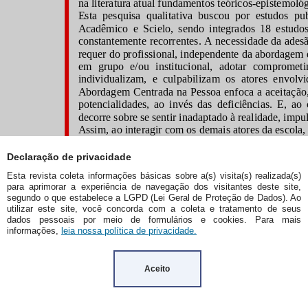
Declaração de privacidade
Esta revista coleta informações básicas sobre a(s) visita(s) realizada(s)
para aprimorar a experiência de navegação dos visitantes deste site,
segundo o que estabelece a LGPD (Lei Geral de Proteção de Dados). Ao
utilizar este site, você concorda com a coleta e tratamento de seus
dados pessoais por meio de formulários e cookies. Para mais
informações,
leia nossa política de privacidade.
Aceito