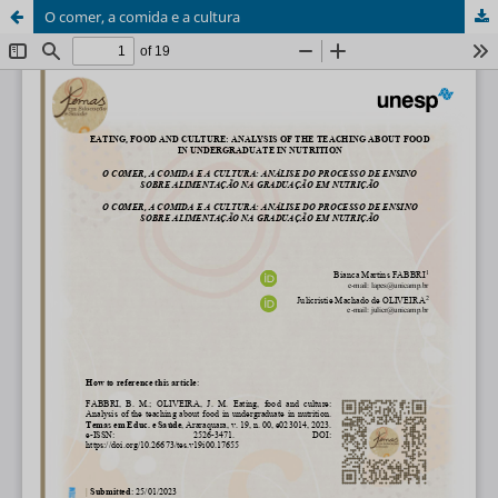
O comer, a comida e a cultura