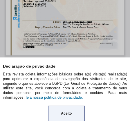
Declaração de privacidade
Esta revista coleta informações básicas sobre a(s) visita(s) realizada(s)
para aprimorar a experiência de navegação dos visitantes deste site,
segundo o que estabelece a LGPD (Lei Geral de Proteção de Dados). Ao
utilizar este site, você concorda com a coleta e tratamento de seus
dados pessoais por meio de formulários e cookies. Para mais
informações,
leia nossa política de privacidade.
Aceito