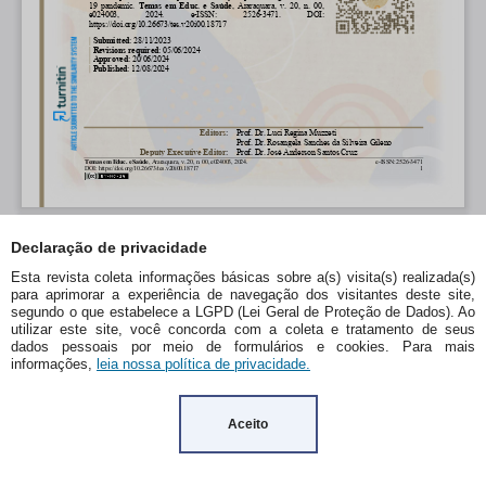
Declaração de privacidade
Esta revista coleta informações básicas sobre a(s) visita(s) realizada(s)
para aprimorar a experiência de navegação dos visitantes deste site,
segundo o que estabelece a LGPD (Lei Geral de Proteção de Dados). Ao
utilizar este site, você concorda com a coleta e tratamento de seus
dados pessoais por meio de formulários e cookies. Para mais
informações,
leia nossa política de privacidade.
Aceito