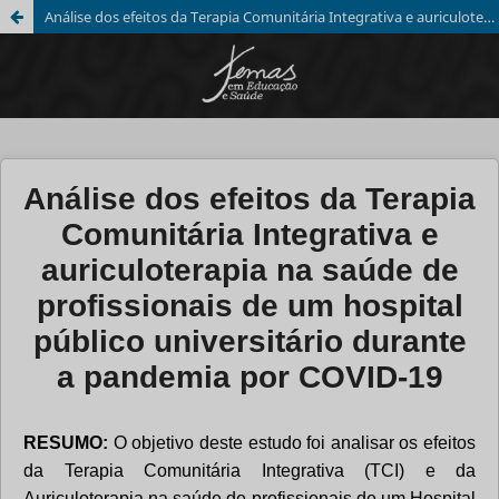
Análise dos efeitos da Terapia Comunitária Integrativa e auriculoterapia na saúde de profissionais de um hospital público universitário durante a pandemia por COVID-19