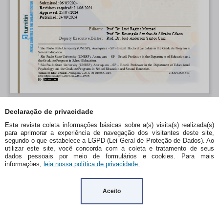
Declaração de privacidade
Esta revista coleta informações básicas sobre a(s) visita(s) realizada(s)
para aprimorar a experiência de navegação dos visitantes deste site,
segundo o que estabelece a LGPD (Lei Geral de Proteção de Dados). Ao
utilizar este site, você concorda com a coleta e tratamento de seus
dados pessoais por meio de formulários e cookies. Para mais
informações,
leia nossa política de privacidade.
Aceito