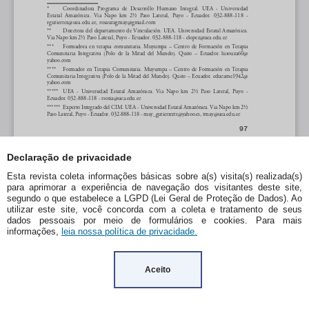
Declaração de privacidade
Esta revista coleta informações básicas sobre a(s) visita(s) realizada(s)
para aprimorar a experiência de navegação dos visitantes deste site,
segundo o que estabelece a LGPD (Lei Geral de Proteção de Dados). Ao
utilizar este site, você concorda com a coleta e tratamento de seus
dados pessoais por meio de formulários e cookies. Para mais
informações,
leia nossa política de privacidade.
Aceito