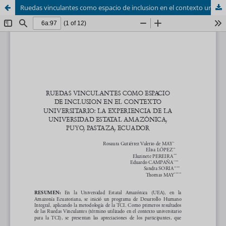
Ruedas vinculantes como espacio de inclusion en el contexto universitario: la experiencia de la Universidad Estatal Amazónica, Puyo, Pastaza, Ecuador