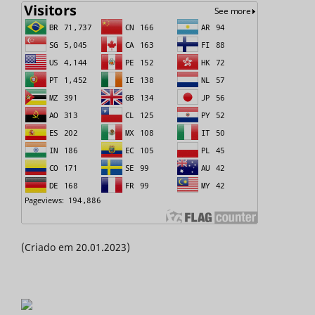
(Criado em 20.01.2023)