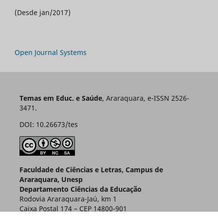
(Desde jan/2017)
Open Journal Systems
Temas em Educ. e Saúde
, Araraquara, e-ISSN 2526-
3471.
DOI: 10.26673/tes
Faculdade de Ciências e Letras, Campus de
Araraquara, Unesp
Departamento Ciências da Educação
Rodovia Araraquara-Jaú, km 1
Caixa Postal 174 – CEP 14800-901