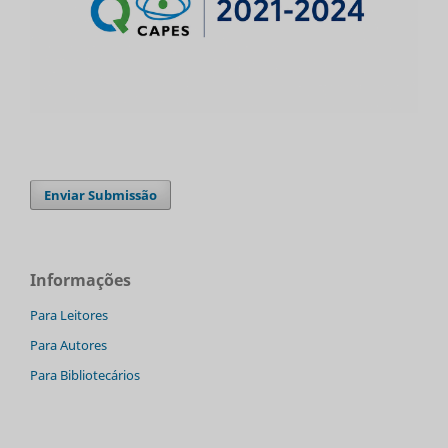
Enviar Submissão
Informações
Para Leitores
Para Autores
Para Bibliotecários