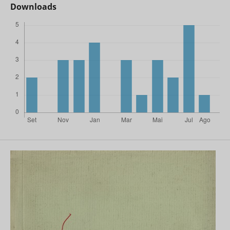
Downloads