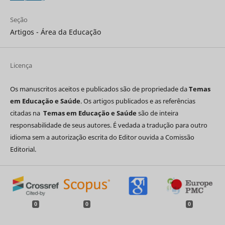
Seção
Artigos - Área da Educação
Licença
Os manuscritos aceitos e publicados são de propriedade da
Temas
em Educação e Saúde
. Os artigos publicados e as referências
citadas na
Temas em Educação e Saúde
são de inteira
responsabilidade de seus autores. É vedada a tradução para outro
idioma sem a autorização escrita do Editor ouvida a Comissão
Editorial.
0
0
0