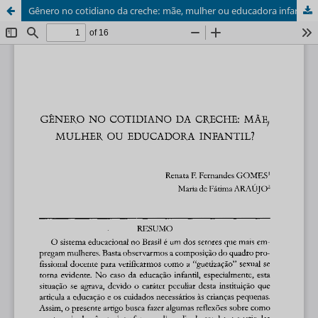
Gênero no cotidiano da creche: mãe, mulher ou educadora infantil?