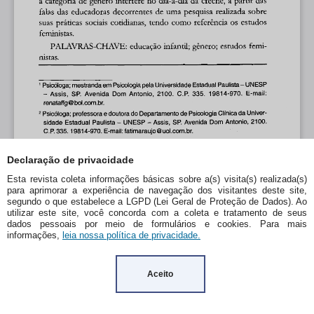
Declaração de privacidade
Esta revista coleta informações básicas sobre a(s) visita(s) realizada(s)
para aprimorar a experiência de navegação dos visitantes deste site,
segundo o que estabelece a LGPD (Lei Geral de Proteção de Dados). Ao
utilizar este site, você concorda com a coleta e tratamento de seus
dados pessoais por meio de formulários e cookies. Para mais
informações,
leia nossa política de privacidade.
Aceito