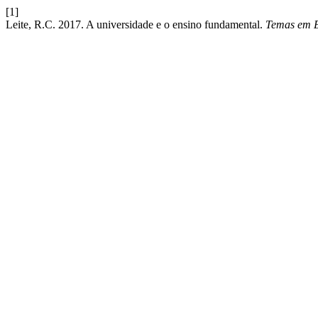
[1]
Leite, R.C. 2017. A universidade e o ensino fundamental.
Temas em 