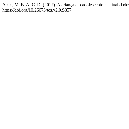
Assis, M. B. A. C. D. (2017). A criança e o adolescente na atualidade
https://doi.org/10.26673/tes.v2i0.9857