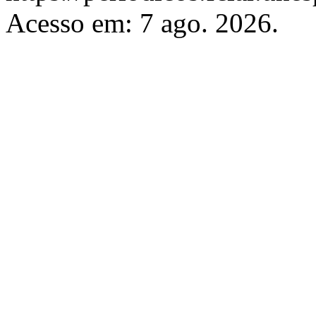
Acesso em: 7 ago. 2026.