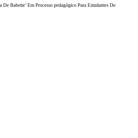
esta De Babette’ Em Processo pedagógico Para Estudantes De