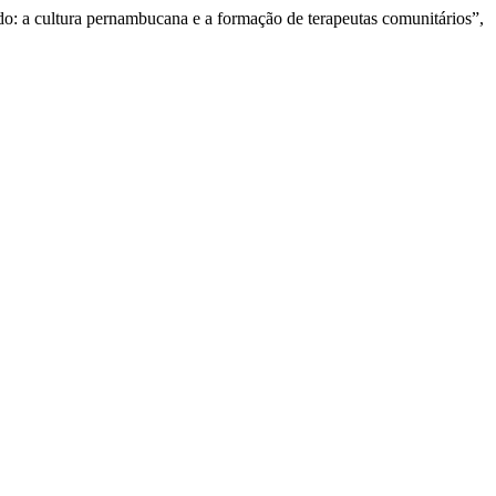
do: a cultura pernambucana e a formação de terapeutas comunitários”,