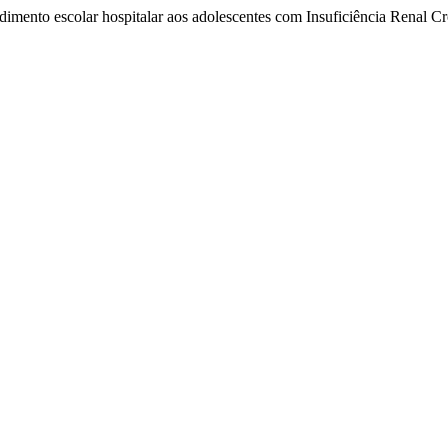
ndimento escolar hospitalar aos adolescentes com Insuficiência Renal C