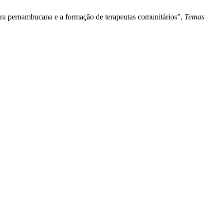
tura pernambucana e a formação de terapeutas comunitários”,
Temas