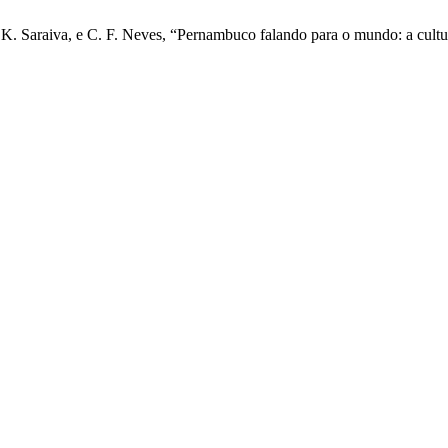
s, K. Saraiva, e C. F. Neves, “Pernambuco falando para o mundo: a cul