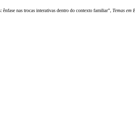
ênfase nas trocas interativas dentro do contexto familiar”,
Temas em E