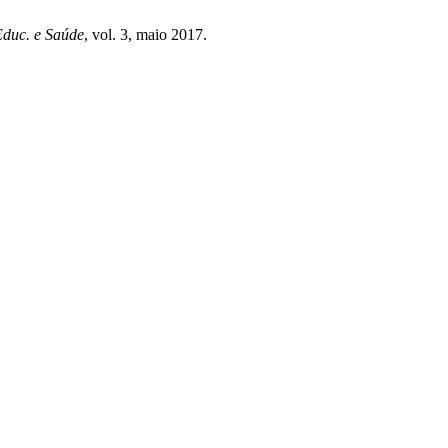
duc. e Saúde
, vol. 3, maio 2017.