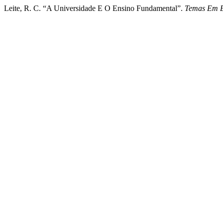
Leite, R. C. “A Universidade E O Ensino Fundamental”.
Temas Em E