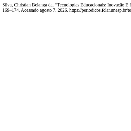
Silva, Christian Belanga da. “Tecnologias Educacionais: Inovação 
169–174. Acessado agosto 7, 2026. https://periodicos.fclar.unesp.br/te