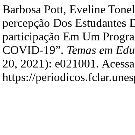
Barbosa Pott, Eveline Tonel
percepção Dos Estudantes 
participação Em Um Progr
COVID-19”.
Temas em Edu
20, 2021): e021001. Acessa
https://periodicos.fclar.une