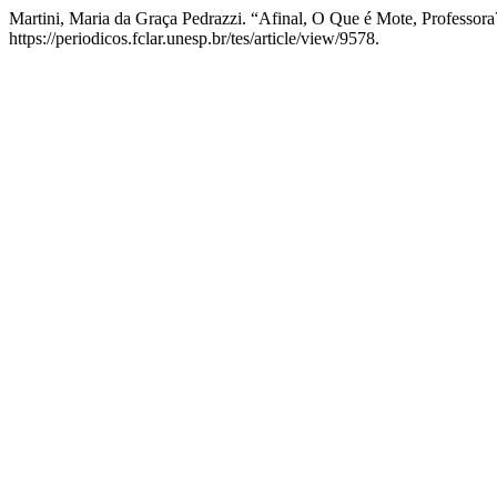
Martini, Maria da Graça Pedrazzi. “Afinal, O Que é Mote, Professor
https://periodicos.fclar.unesp.br/tes/article/view/9578.