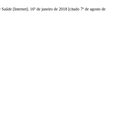
Saúde [Internet]. 16º de janeiro de 2018 [citado 7º de agosto de