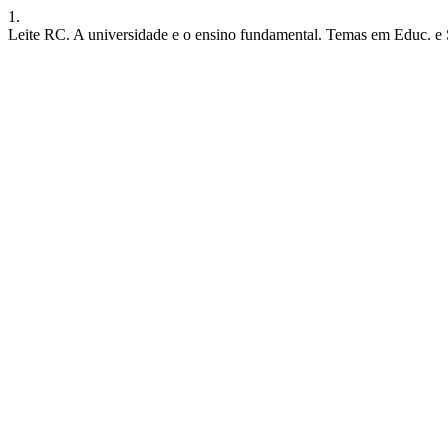
1.
Leite RC. A universidade e o ensino fundamental. Temas em Educ. e Saú