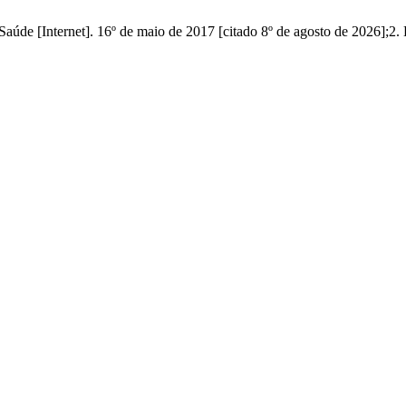
de [Internet]. 16º de maio de 2017 [citado 8º de agosto de 2026];2. Di