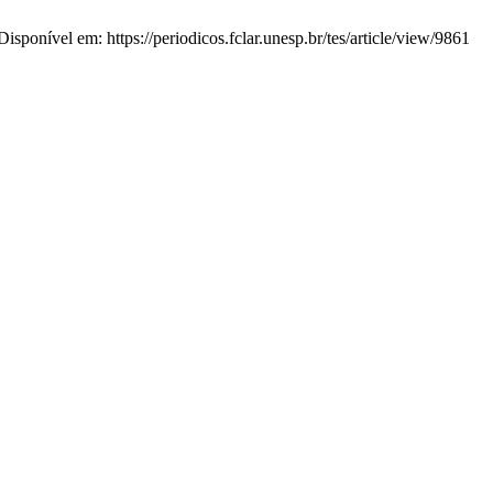
sponível em: https://periodicos.fclar.unesp.br/tes/article/view/9861