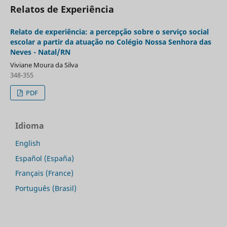
Relatos de Experiência
Relato de experiência: a percepção sobre o serviço social
escolar a partir da atuação no Colégio Nossa Senhora das
Neves - Natal/RN
Viviane Moura da Silva
348-355
PDF
Idioma
English
Español (España)
Français (France)
Português (Brasil)