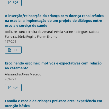
PDF
A inserção/reinserção da criança com doença renal crônica
na escola: a implentação de um projeto de diálogos entre
escola e serviço de saúde
Jodi Dee Hunt Ferreira do Amaral, Pérsia Karine Rodrigues Kabata
Ferreira, Sônia Regina Fiorim Enumo
197-208
PDF
Escolhendo escolher: motivos e expectativas com relação
ao casamento
Alessandra Alves Macedo
209-223
PDF
Família e escola de crianças pré-escolares: experiência em
atenção básica