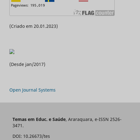
(Criado em 20.01.2023)
(Desde jan/2017)
Open Journal Systems
Temas em Educ. e Saúde
, Araraquara, e-ISSN 2526-
3471.
DOI: 10.26673/tes