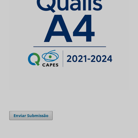
Enviar Submissão