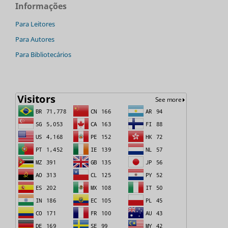
Informações
Para Leitores
Para Autores
Para Bibliotecários