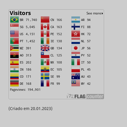
(Criado em 20.01.2023)