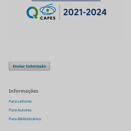
Enviar Submissão
Informações
Para Leitores
Para Autores
Para Bibliotecários