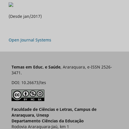
(Desde jan/2017)
Open Journal Systems
Temas em Educ. e Saúde
, Araraquara, e-ISSN 2526-
3471.
DOI: 10.26673/tes
Faculdade de Ciências e Letras, Campus de
Araraquara, Unesp
Departamento Ciências da Educação
Rodovia Araraquara-Jaú, km 1