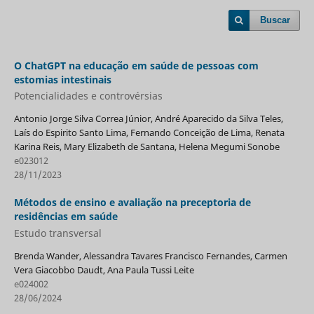
Buscar
O ChatGPT na educação em saúde de pessoas com
estomias intestinais
Potencialidades e controvérsias
Antonio Jorge Silva Correa Júnior, André Aparecido da Silva Teles,
Laís do Espirito Santo Lima, Fernando Conceição de Lima, Renata
Karina Reis, Mary Elizabeth de Santana, Helena Megumi Sonobe
e023012
28/11/2023
Métodos de ensino e avaliação na preceptoria de
residências em saúde
Estudo transversal
Brenda Wander, Alessandra Tavares Francisco Fernandes, Carmen
Vera Giacobbo Daudt, Ana Paula Tussi Leite
e024002
28/06/2024