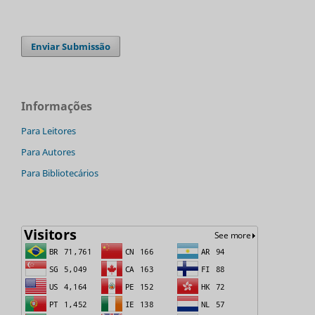
Enviar Submissão
Informações
Para Leitores
Para Autores
Para Bibliotecários