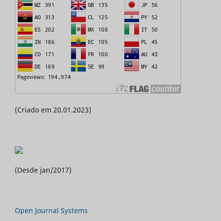
(Criado em 20.01.2023)
(Desde jan/2017)
Open Journal Systems