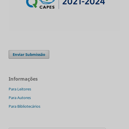
Enviar Submissão
Informações
Para Leitores
Para Autores
Para Bibliotecários