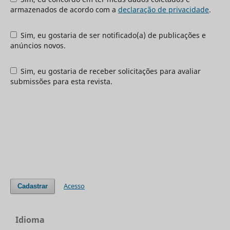
armazenados de acordo com a
declaração de privacidade
.
Sim, eu gostaria de ser notificado(a) de publicações e
anúncios novos.
Sim, eu gostaria de receber solicitações para avaliar
submissões para esta revista.
Acesso
Cadastrar
Idioma