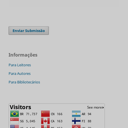
Enviar Submissão
Informações
Para Leitores
Para Autores
Para Bibliotecários