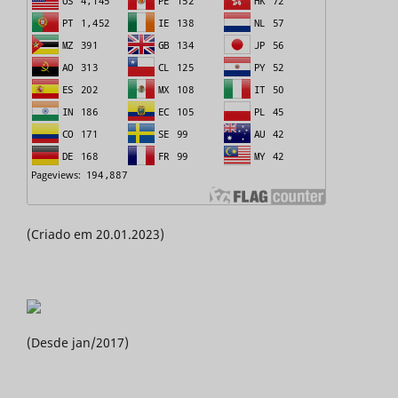
(Criado em 20.01.2023)
(Desde jan/2017)