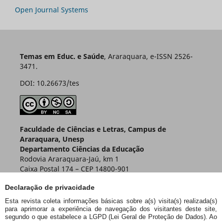
Open Journal Systems
Temas em Educ. e Saúde
, Araraquara, e-ISSN 2526-
3471.
DOI: 10.26673/tes
Faculdade de Ciências e Letras, Campus de
Araraquara, Unesp
Departamento Ciências da Educação
Rodovia Araraquara-Jaú, km 1
Caixa Postal 174 – CEP 14800-901
Araraquara – SP – Brasil
Declaração de privacidade
Esta revista coleta informações básicas sobre a(s) visita(s) realizada(s)
para aprimorar a experiência de navegação dos visitantes deste site,
segundo o que estabelece a LGPD (Lei Geral de Proteção de Dados). Ao