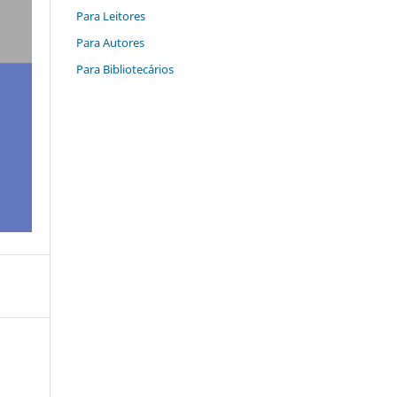
Para Leitores
Para Autores
Para Bibliotecários