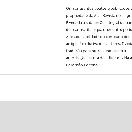
Os manuscritos aceitos e publicados 
propriedade da Alfa: Revista de Linguí
É vedada a submissão integral ou parc
do manuscrito a qualquer outro perió
A responsabilidade do conteúdo dos
artigos é exclusiva dos autores. É ved
tradução para outro idioma sem a
autorização escrita do Editor ouvida 
Comissão Editorial.