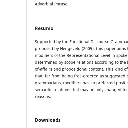
Adverbial Phrase,
Resumo
Supported by the Functional Discourse Grammar 
proposed by Hengeveld (2005), this paper aims t
modifiers of the Representational Level in spoke
determined by scope relations according to the l
of-affairs and propositional content. This kind of
that, far from being free-ordered as suggested b
grammarians, modifiers have a preferred posit
semantic relations that may be only changed for
reasons.
Downloads