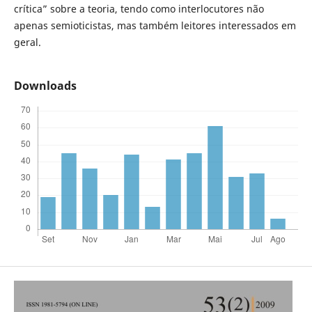
crítica” sobre a teoria, tendo como interlocutores não
apenas semioticistas, mas também leitores interessados em
geral.
Downloads