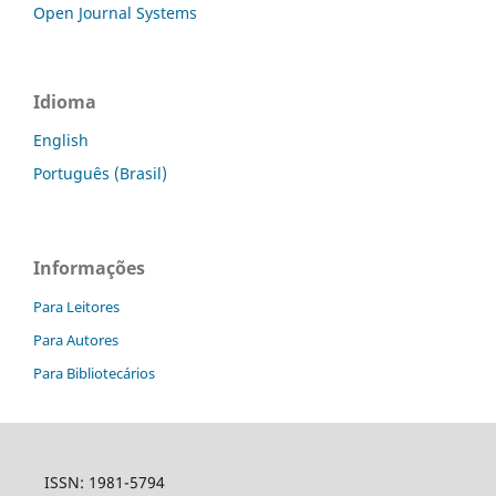
Open Journal Systems
Idioma
English
Português (Brasil)
Informações
Para Leitores
Para Autores
Para Bibliotecários
ISSN: 1981-5794