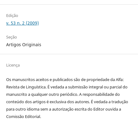
Edição
v. 53 n. 2 (2009)
Seção
Artigos Originais
Licença
Os manuscritos aceitos e publicados são de propriedade da Alfa:
Revista de Linguística. É vedada a submissão integral ou parcial do
manuscrito a qualquer outro periódico. A responsabilidade do
conteúdo dos artigos é exclusiva dos autores. É vedada a tradução
para outro idioma sem a autorização escrita do Editor ouvida a
Comissão Editorial.