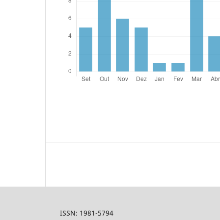
ISSN: 1981-5794