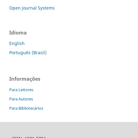
Open Journal Systems
Idioma
English
Português (Brasil)
Informações
Para Leitores
Para Autores
Para Bibliotecários