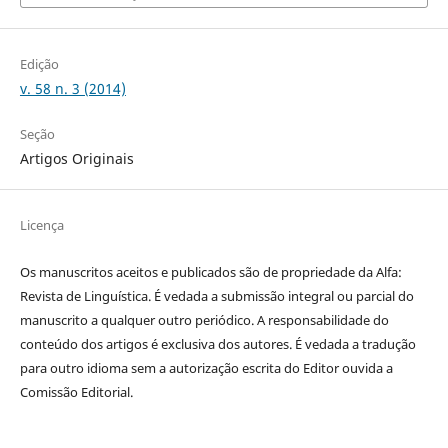
Edição
v. 58 n. 3 (2014)
Seção
Artigos Originais
Licença
Os manuscritos aceitos e publicados são de propriedade da Alfa:
Revista de Linguística. É vedada a submissão integral ou parcial do
manuscrito a qualquer outro periódico. A responsabilidade do
conteúdo dos artigos é exclusiva dos autores. É vedada a tradução
para outro idioma sem a autorização escrita do Editor ouvida a
Comissão Editorial.