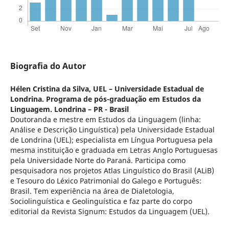
Biografia do Autor
Hélen Cristina da Silva,
UEL – Universidade Estadual de
Londrina. Programa de pós-graduação em Estudos da
Linguagem. Londrina – PR - Brasil
Doutoranda e mestre em Estudos da Linguagem (linha:
Análise e Descrição Linguística) pela Universidade Estadual
de Londrina (UEL); especialista em Língua Portuguesa pela
mesma instituição e graduada em Letras Anglo Portuguesas
pela Universidade Norte do Paraná. Participa como
pesquisadora nos projetos Atlas Linguístico do Brasil (ALiB)
e Tesouro do Léxico Patrimonial do Galego e Português:
Brasil. Tem experiência na área de Dialetologia,
Sociolinguística e Geolinguística e faz parte do corpo
editorial da Revista Signum: Estudos da Linguagem (UEL).