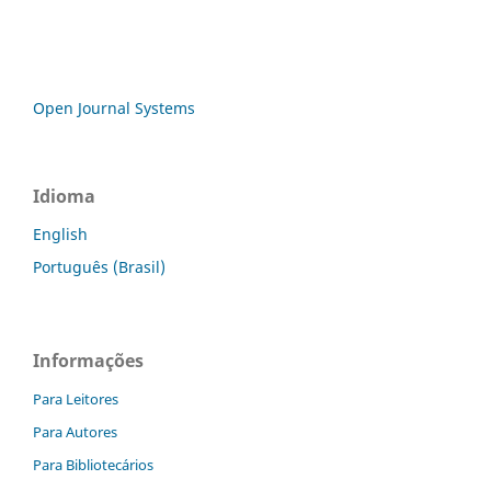
Open Journal Systems
Idioma
English
Português (Brasil)
Informações
Para Leitores
Para Autores
Para Bibliotecários