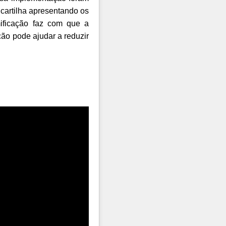
cartilha apresentando os
ificação faz com que a
ão pode ajudar a reduzir