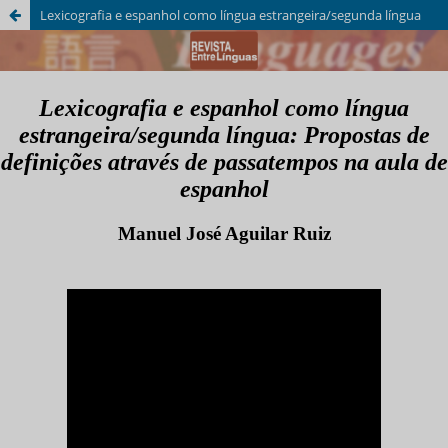
Lexicografia e espanhol como língua estrangeira/segunda língua