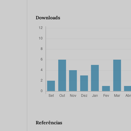
Downloads
Referências