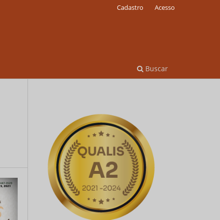
Cadastro
Acesso
Buscar