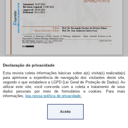
Declaração de privacidade
Esta revista coleta informações básicas sobre a(s) visita(s) realizada(s)
para aprimorar a experiência de navegação dos visitantes deste site,
segundo o que estabelece a LGPD (Lei Geral de Proteção de Dados). Ao
utilizar este site, você concorda com a coleta e tratamento de seus
dados pessoais por meio de formulários e cookies. Para mais
informações,
leia nossa política de privacidade.
Aceito