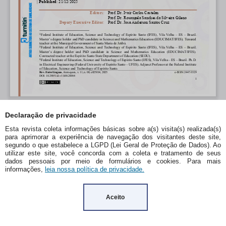
Declaração de privacidade
Esta revista coleta informações básicas sobre a(s) visita(s) realizada(s)
para aprimorar a experiência de navegação dos visitantes deste site,
segundo o que estabelece a LGPD (Lei Geral de Proteção de Dados). Ao
utilizar este site, você concorda com a coleta e tratamento de seus
dados pessoais por meio de formulários e cookies. Para mais
informações,
leia nossa política de privacidade.
Aceito