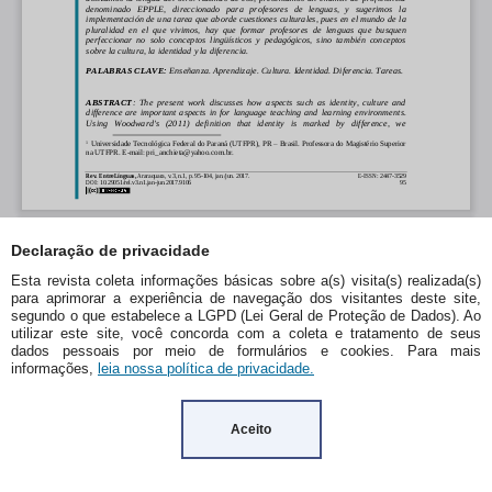
Declaração de privacidade
Esta revista coleta informações básicas sobre a(s) visita(s) realizada(s)
para aprimorar a experiência de navegação dos visitantes deste site,
segundo o que estabelece a LGPD (Lei Geral de Proteção de Dados). Ao
utilizar este site, você concorda com a coleta e tratamento de seus
dados pessoais por meio de formulários e cookies. Para mais
informações,
leia nossa política de privacidade.
Aceito