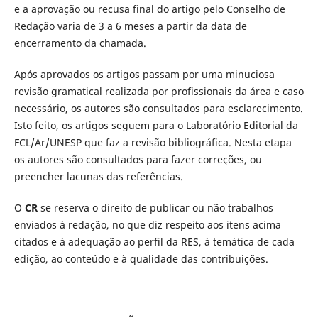
e a aprovação ou recusa final do artigo pelo Conselho de
Redação varia de 3 a 6 meses a partir da data de
encerramento da chamada.
Após aprovados os artigos passam por uma minuciosa
revisão gramatical realizada por profissionais da área e caso
necessário, os autores são consultados para esclarecimento.
Isto feito, os artigos seguem para o Laboratório Editorial da
FCL/Ar/UNESP que faz a revisão bibliográfica. Nesta etapa
os autores são consultados para fazer correções, ou
preencher lacunas das referências.
O
CR
se reserva o direito de publicar ou não trabalhos
enviados à redação, no que diz respeito aos itens acima
citados e à adequação ao perfil da RES, à temática de cada
edição, ao conteúdo e à qualidade das contribuições.