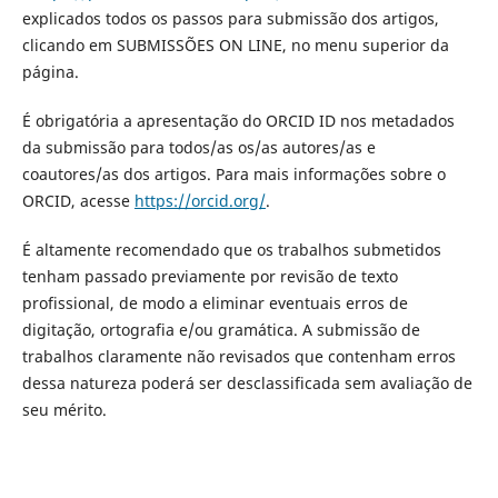
explicados todos os passos para submissão dos artigos,
clicando em SUBMISSÕES ON LINE, no menu superior da
página.
É obrigatória a apresentação do ORCID ID nos metadados
da submissão para todos/as os/as autores/as e
coautores/as dos artigos. Para mais informações sobre o
ORCID, acesse
https://orcid.org/
.
É altamente recomendado que os trabalhos submetidos
tenham passado previamente por revisão de texto
profissional, de modo a eliminar eventuais erros de
digitação, ortografia e/ou gramática. A submissão de
trabalhos claramente não revisados que contenham erros
dessa natureza poderá ser desclassificada sem avaliação de
seu mérito.