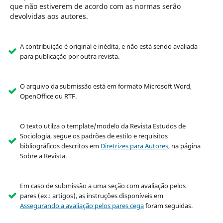
que não estiverem de acordo com as normas serão
devolvidas aos autores.
A contribuição é original e inédita, e não está sendo avaliada
para publicação por outra revista.
O arquivo da submissão está em formato Microsoft Word,
OpenOffice ou RTF.
O texto utilza o template/modelo da Revista Estudos de
Sociologia, segue os padrões de estilo e requisitos
bibliográficos descritos em
Diretrizes para Autores
, na página
Sobre a Revista.
Em caso de submissão a uma seção com avaliação pelos
pares (ex.: artigos), as instruções disponíveis em
Assegurando a avaliação pelos pares cega
foram seguidas.