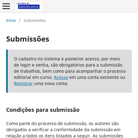
Início
/
Submissões
Submissões
O cadastro no sistema e posterior acesso, por meio
de login e senha, são obrigatórios para a submissão
de trabalhos, bem como para acompanhar o processo
editorial em curso.
Acesso
em uma conta existente ou
Registrar
uma nova conta.
Condições para submissão
Como parte do processo de submissão, os autores são
obrigados a verificar a conformidade da submissão em
relação a todos os itens listados a seguir. As submissões