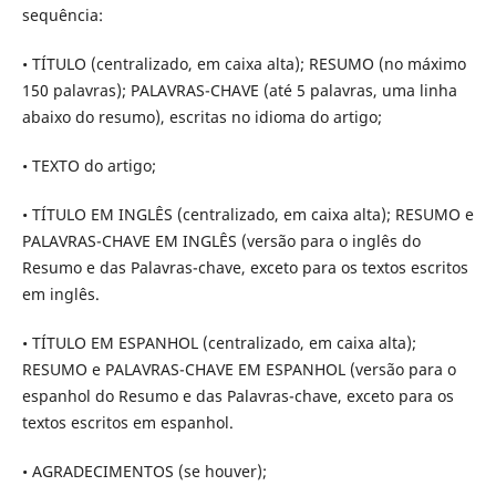
sequência:
• TÍTULO (centralizado, em caixa alta); RESUMO (no máximo
150 palavras); PALAVRAS-CHAVE (até 5 palavras, uma linha
abaixo do resumo), escritas no idioma do artigo;
• TEXTO do artigo;
• TÍTULO EM INGLÊS (centralizado, em caixa alta); RESUMO e
PALAVRAS-CHAVE EM INGLÊS (versão para o inglês do
Resumo e das Palavras-chave, exceto para os textos escritos
em inglês.
• TÍTULO EM ESPANHOL (centralizado, em caixa alta);
RESUMO e PALAVRAS-CHAVE EM ESPANHOL (versão para o
espanhol do Resumo e das Palavras-chave, exceto para os
textos escritos em espanhol.
• AGRADECIMENTOS (se houver);