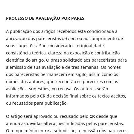
PROCESSO DE AVALIAÇÃO POR PARES
A publicação dos artigos recebidos está condicionada à
aprovação dos pareceristas
ad hoc
, ou ao cumprimento de
suas sugestões. São considerados: originalidade,
consistência teórica, clareza na exposição e contribuição
científica do artigo. O prazo solicitado aos pareceristas para
a emissão de sua avaliação é de três semanas. Os nomes
dos pareceristas permanecem em sigilo, assim como os
nomes dos autores, que receberão os pareceres com as
avaliações, sugestões, ou recusa. Os autores serão
informados pelo CR da decisão final sobre os textos aceitos,
ou recusados para publicação.
O artigo será aprovado ou recusado pelo
CR
desde que
atenda as devidas alterações indicadas pelos pareceristas.
O tempo médio entre a submissão, a emissão dos pareceres