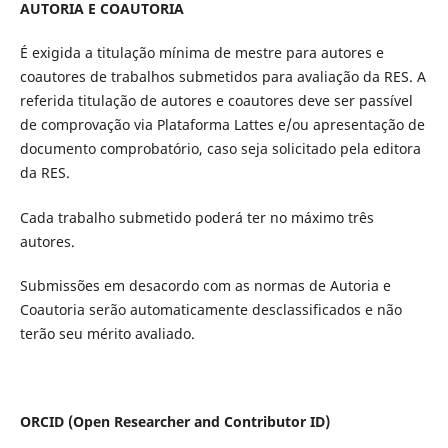
AUTORIA E COAUTORIA
É exigida a titulação mínima de mestre para autores e
coautores de trabalhos submetidos para avaliação da RES. A
referida titulação de autores e coautores deve ser passível
de comprovação via Plataforma Lattes e/ou apresentação de
documento comprobatório, caso seja solicitado pela editora
da RES.
Cada trabalho submetido poderá ter no máximo três
autores.
Submissões em desacordo com as normas de Autoria e
Coautoria serão automaticamente desclassificados e não
terão seu mérito avaliado.
ORCID (Open Researcher and Contributor ID)