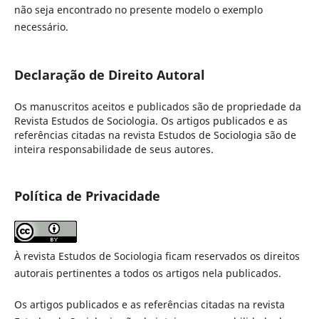
não seja encontrado no presente modelo o exemplo
necessário.
Declaração de Direito Autoral
Os manuscritos aceitos e publicados são de propriedade da
Revista Estudos de Sociologia. Os artigos publicados e as
referências citadas na revista Estudos de Sociologia são de
inteira responsabilidade de seus autores.
Política de Privacidade
À revista Estudos de Sociologia ficam reservados os direitos
autorais pertinentes a todos os artigos nela publicados.
Os artigos publicados e as referências citadas na revista