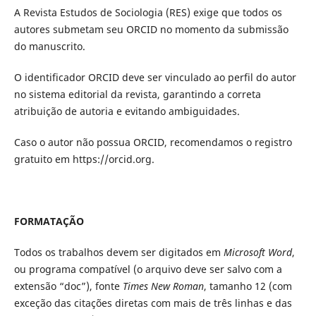
A Revista Estudos de Sociologia (RES) exige que todos os
autores submetam seu ORCID no momento da submissão
do manuscrito.
O identificador ORCID deve ser vinculado ao perfil do autor
no sistema editorial da revista, garantindo a correta
atribuição de autoria e evitando ambiguidades.
Caso o autor não possua ORCID, recomendamos o registro
gratuito em https://orcid.org.
FORMATAÇÃO
Todos os trabalhos devem ser digitados em
Microsoft Word
,
ou programa compatível (o arquivo deve ser salvo com a
extensão “doc”), fonte
Times New Roman
, tamanho 12 (com
exceção das citações diretas com mais de três linhas e das