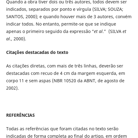
Quando a obra tiver dois ou três autores, todos devem ser
indicados, separados por ponto e vírgula (SILVA; SOUZA;
SANTOS, 2000); e quando houver mais de 3 autores, convém
indicar todos. No entanto, permite-se que se indique
apenas o primeiro seguido da expressão “
et al
.” (SILVA
et
al
., 2000).
Citações destacadas do texto
As citações diretas, com mais de três linhas, deverão ser
destacadas com recuo de 4 cm da margem esquerda, em
corpo 11 e sem aspas (NBR 10520 da ABNT, de agosto de
2002).
REFERÊNCIAS
Todas as referências que foram citadas no texto serão
indicadas de forma completa ao final do artigo, em ordem