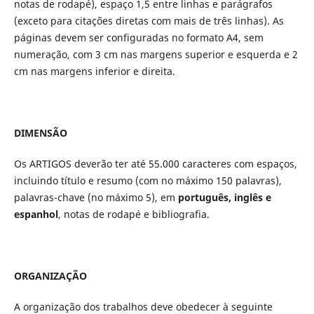
notas de rodapé), espaço 1,5 entre linhas e parágrafos
(exceto para citações diretas com mais de três linhas). As
páginas devem ser configuradas no formato A4, sem
numeração, com 3 cm nas margens superior e esquerda e 2
cm nas margens inferior e direita.
DIMENSÃO
Os ARTIGOS deverão ter até 55.000 caracteres com espaços,
incluindo título e resumo (com no máximo 150 palavras),
palavras-chave (no máximo 5), em
português, inglês e
espanhol
, notas de rodapé e bibliografia.
ORGANIZAÇÃO
A organização dos trabalhos deve obedecer à seguinte