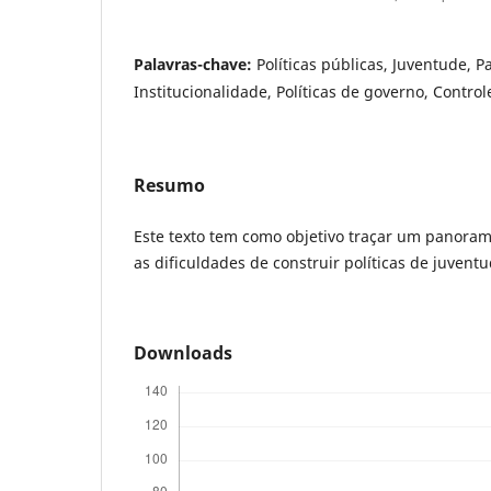
Palavras-chave:
Políticas públicas, Juventude, P
Institucionalidade, Políticas de governo, Control
Resumo
Este texto tem como objetivo traçar um panoram
as dificuldades de construir políticas de juventu
Downloads