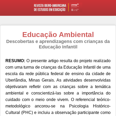
Educação Ambiental
Descobertas e aprendizagens com crianças da
Educação Infantil
RESUMO:
O presente artigo resulta do projeto realizado
com uma turma de crianças da Educação Infantil de uma
escola da rede pública federal de ensino da cidade de
Uberlândia, Minas Gerais. As atividades desenvolvidas
objetivaram refletir com as crianças sobre a temática
ambiental e conscientizá-las sobre a importância do
cuidado com o meio onde vivem. O referencial teórico-
metodológico ancorou-se na Psicologia Histórico-
Cultural (PHC) e incluiu a observação participante como