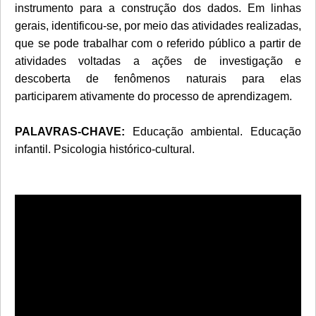
instrumento para a construção dos dados. Em linhas
gerais, identificou-se, por meio das atividades realizadas,
que se pode trabalhar com o referido público a partir de
atividades voltadas a ações de investigação e
descoberta de fenômenos naturais para elas
participarem ativamente do processo de aprendizagem.
PALAVRAS-CHAVE:
Educação ambiental. Educação
infantil. Psicologia histórico-cultural.