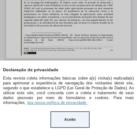
Declaração de privacidade
Esta revista coleta informações básicas sobre a(s) visita(s) realizada(s)
para aprimorar a experiência de navegação dos visitantes deste site,
segundo o que estabelece a LGPD (Lei Geral de Proteção de Dados). Ao
utilizar este site, você concorda com a coleta e tratamento de seus
dados pessoais por meio de formulários e cookies. Para mais
informações,
leia nossa política de privacidade.
Aceito