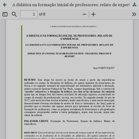
A didática na formação inicial de professores: relato de experiência