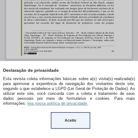
Declaração de privacidade
Esta revista coleta informações básicas sobre a(s) visita(s) realizada(s)
para aprimorar a experiência de navegação dos visitantes deste site,
segundo o que estabelece a LGPD (Lei Geral de Proteção de Dados). Ao
utilizar este site, você concorda com a coleta e tratamento de seus
dados pessoais por meio de formulários e cookies. Para mais
informações,
leia nossa política de privacidade.
Aceito