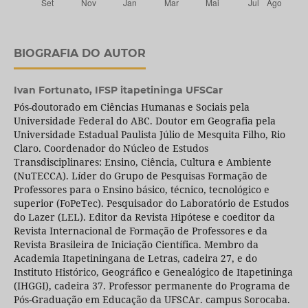
BIOGRAFIA DO AUTOR
Ivan Fortunato,
IFSP itapetininga UFSCar
Pós-doutorado em Ciências Humanas e Sociais pela
Universidade Federal do ABC. Doutor em Geografia pela
Universidade Estadual Paulista Júlio de Mesquita Filho, Rio
Claro. Coordenador do Núcleo de Estudos
Transdisciplinares: Ensino, Ciência, Cultura e Ambiente
(NuTECCA). Líder do Grupo de Pesquisas Formação de
Professores para o Ensino básico, técnico, tecnológico e
superior (FoPeTec). Pesquisador do Laboratório de Estudos
do Lazer (LEL). Editor da Revista Hipótese e coeditor da
Revista Internacional de Formação de Professores e da
Revista Brasileira de Iniciação Científica. Membro da
Academia Itapetiningana de Letras, cadeira 27, e do
Instituto Histórico, Geográfico e Genealógico de Itapetininga
(IHGGI), cadeira 37. Professor permanente do Programa de
Pós-Graduação em Educação da UFSCAr. campus Sorocaba.