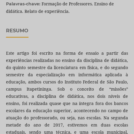
Formação de Professores. Ensino de
Palavras-chave:
didática. Relato de experiência.
RESUMO
Este artigo foi escrito na forma de ensaio a partir das
experiências realizadas no ensino da disciplina de didática,
do quinto semestre da licenciatura em física, e do segundo
semestre da especialização em informática aplicada à
educação, ambos cursos do Instituto Federal de São Paulo,
campus Itapetininga. Sob o conceito de “missões”
educativas, a disciplina de didática, nos dois níveis de
ensino, foi realizada quase que na íntegra fora dos bancos
escolares da educação superior, acontecendo no campo de
atuação do professorado, ou seja, nas escolas. Na segunda
metade do ano de 2017, estivemos em duas escolas
estaduais, sendo uma técnica, e uma escola municipal,