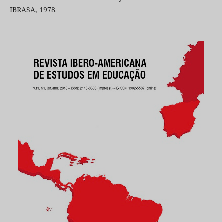
IBRASA, 1978.