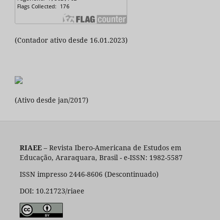
(Contador ativo desde 16.01.2023)
(Ativo desde jan/2017)
RIAEE
– Revista Ibero-Americana de Estudos em
Educação, Araraquara, Brasil - e-ISSN: 1982-5587
ISSN impresso 2446-8606 (Descontinuado)
DOI: 10.21723/riaee