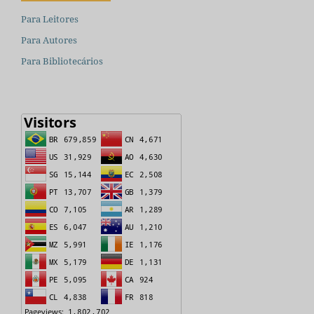
Para Leitores
Para Autores
Para Bibliotecários