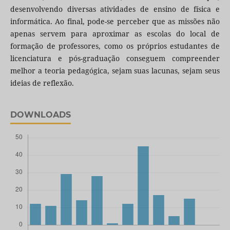
desenvolvendo diversas atividades de ensino de física e
informática. Ao final, pode-se perceber que as missões não
apenas servem para aproximar as escolas do local de
formação de professores, como os próprios estudantes de
licenciatura e pós-graduação conseguem compreender
melhor a teoria pedagógica, sejam suas lacunas, sejam seus
ideias de reflexão.
DOWNLOADS