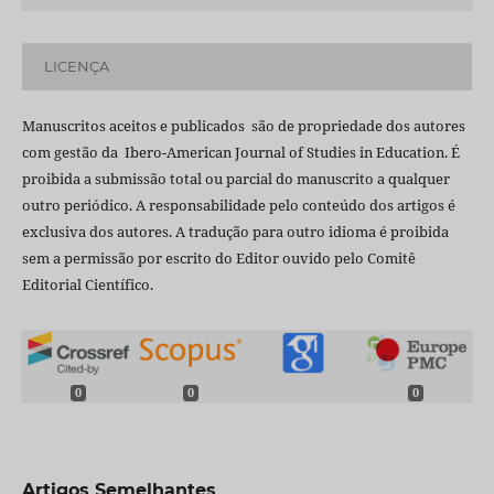
LICENÇA
Manuscritos aceitos e publicados são de propriedade dos autores
com gestão da Ibero-American Journal of Studies in Education. É
proibida a submissão total ou parcial do manuscrito a qualquer
outro periódico. A responsabilidade pelo conteúdo dos artigos é
exclusiva dos autores. A tradução para outro idioma é proibida
sem a permissão por escrito do Editor ouvido pelo Comitê
Editorial Científico.
0
0
0
Artigos Semelhantes