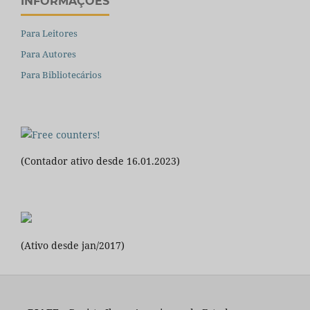
INFORMAÇÕES
Para Leitores
Para Autores
Para Bibliotecários
(Contador ativo desde 16.01.2023)
(Ativo desde jan/2017)