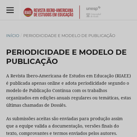
INÍCIO
/
PERIODICIDADE E MODELO DE PUBLICAÇÃO
PERIODICIDADE E MODELO DE
PUBLICAÇÃO
A Revista Ibero-Americana de Estudos em Educação (RIAEE)
é publicada apenas online e adota periodicidade segundo o
modelo de Publicação Contínua com os trabalhos
organizados em edições anuais regulares ou temáticas, estas
últimas chamadas de Dossiês.
As submissões aceitas são enviadas para produção assim
que a equipe valida a documentação, versões finais do
texto, comprovantes e termos enviados pelos autores.