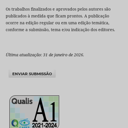
Os trabalhos finalizados e aprovados pelos autores são
publicados à medida que ficam prontos. A publicação
ocorre na edição regular ou em uma edição temática,
conforme a submissão, tema e/ou indicação dos editores.
Última atualização: 31 de janeiro de 2026.
ENVIAR SUBMISSÃO